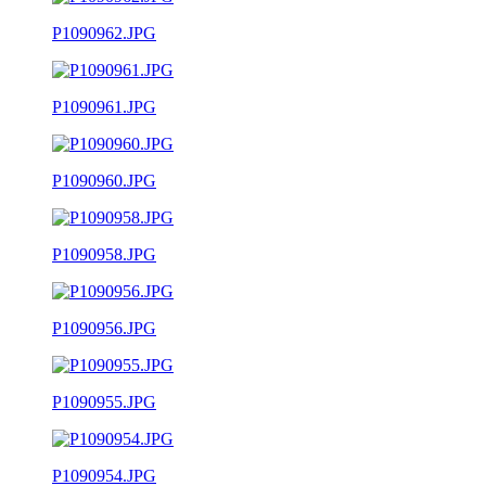
P1090962.JPG
P1090961.JPG
P1090960.JPG
P1090958.JPG
P1090956.JPG
P1090955.JPG
P1090954.JPG