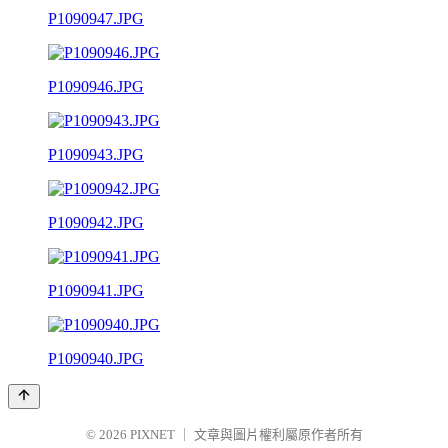
P1090947.JPG
P1090946.JPG
P1090943.JPG
P1090942.JPG
P1090941.JPG
P1090940.JPG
© 2026
PIXNET
｜
文章與圖片權利屬原作者所有