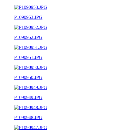
P1090953.JPG
P1090952.JPG
P1090951.JPG
P1090950.JPG
P1090949.JPG
P1090948.JPG