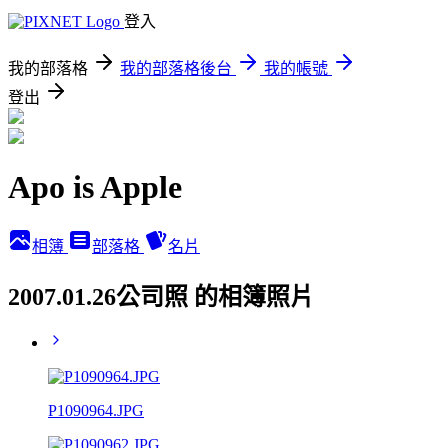
登入
我的部落格
我的部落格後台
我的帳號
登出
Apo is Apple
相簿
部落格
名片
2007.01.26公司照 的相簿照片
P1090964.JPG