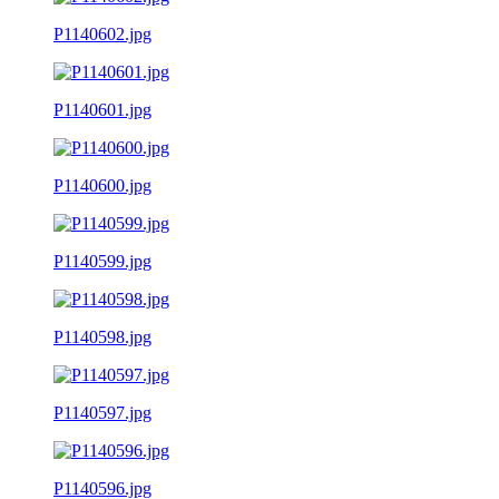
P1140602.jpg
P1140601.jpg
P1140600.jpg
P1140599.jpg
P1140598.jpg
P1140597.jpg
P1140596.jpg