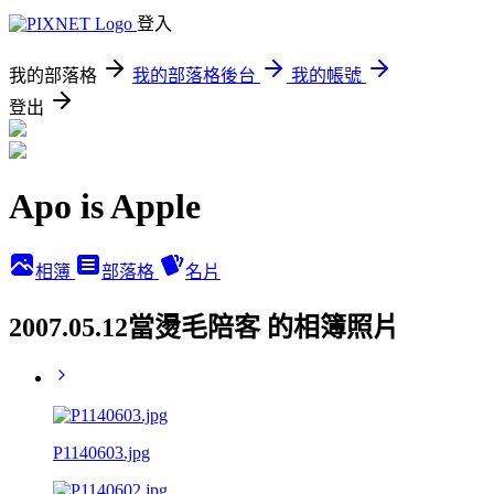
登入
我的部落格
我的部落格後台
我的帳號
登出
Apo is Apple
相簿
部落格
名片
2007.05.12當燙毛陪客 的相簿照片
P1140603.jpg