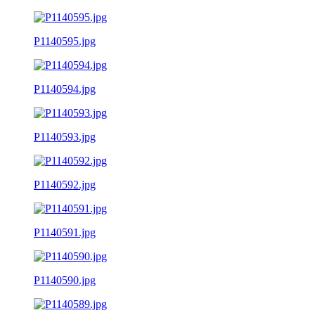
P1140595.jpg
P1140594.jpg
P1140593.jpg
P1140592.jpg
P1140591.jpg
P1140590.jpg