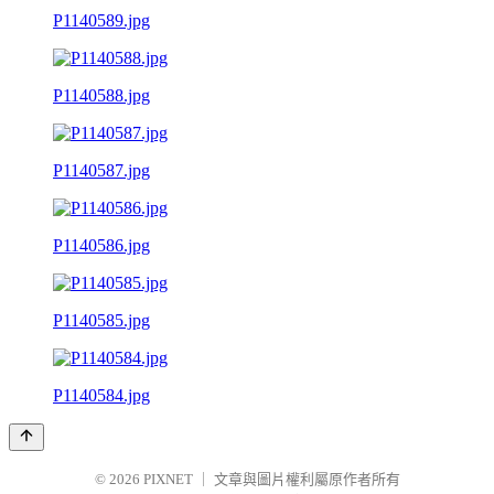
P1140589.jpg
P1140588.jpg
P1140587.jpg
P1140586.jpg
P1140585.jpg
P1140584.jpg
© 2026
PIXNET
｜
文章與圖片權利屬原作者所有