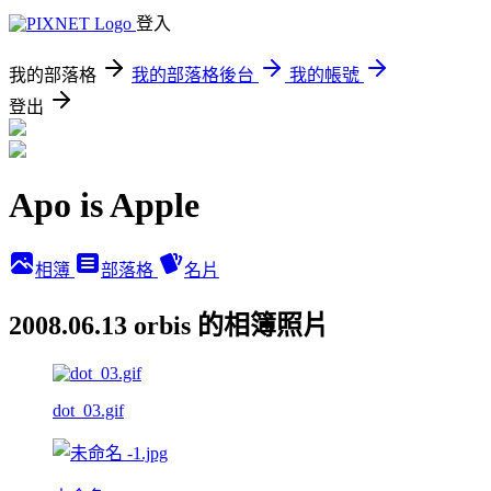
登入
我的部落格
我的部落格後台
我的帳號
登出
Apo is Apple
相簿
部落格
名片
2008.06.13 orbis 的相簿照片
dot_03.gif