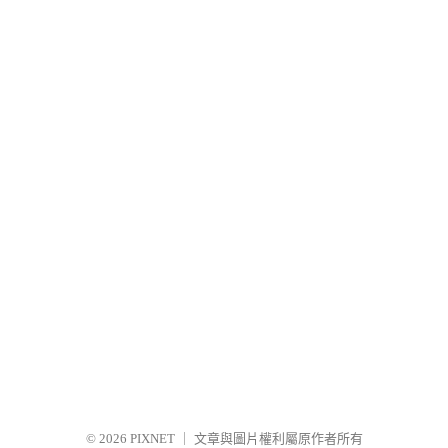
© 2026
PIXNET
｜
文章與圖片權利屬原作者所有