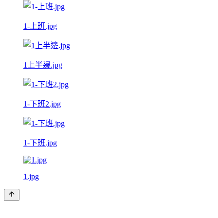
1-上班.jpg
1上半邊.jpg
1-下班2.jpg
1-下班.jpg
1.jpg