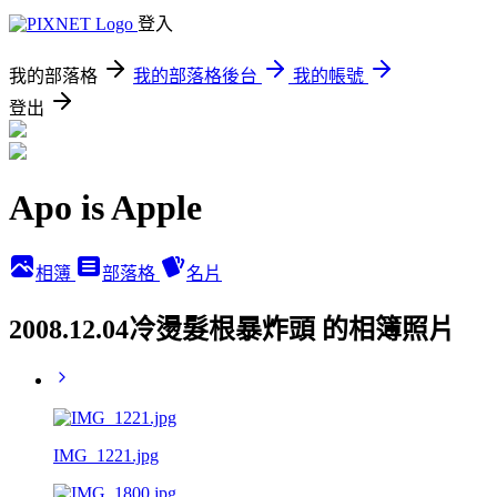
登入
我的部落格
我的部落格後台
我的帳號
登出
Apo is Apple
相簿
部落格
名片
2008.12.04冷燙髮根暴炸頭 的相簿照片
IMG_1221.jpg