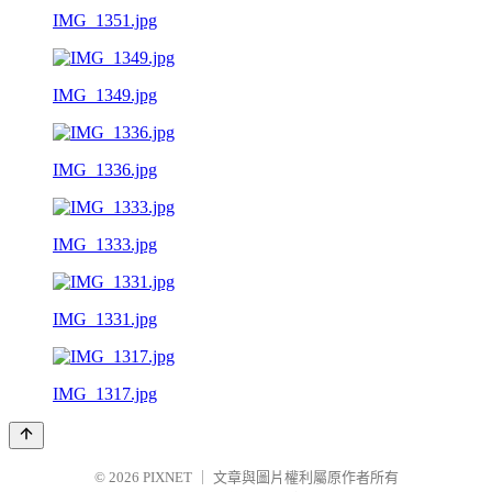
IMG_1351.jpg
IMG_1349.jpg
IMG_1336.jpg
IMG_1333.jpg
IMG_1331.jpg
IMG_1317.jpg
© 2026
PIXNET
｜
文章與圖片權利屬原作者所有