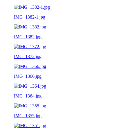
IMG_1382-1.jpg
IMG_1382.jpg
IMG_1372.jpg
IMG_1366.jpg
IMG_1364.jpg
IMG_1355.jpg