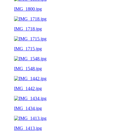
IMG_1800.jpg
IMG_1718.jpg
IMG_1715.jpg
IMG_1548.jpg
IMG_1442.jpg
IMG_1434.jpg
IMG_1413.jpg