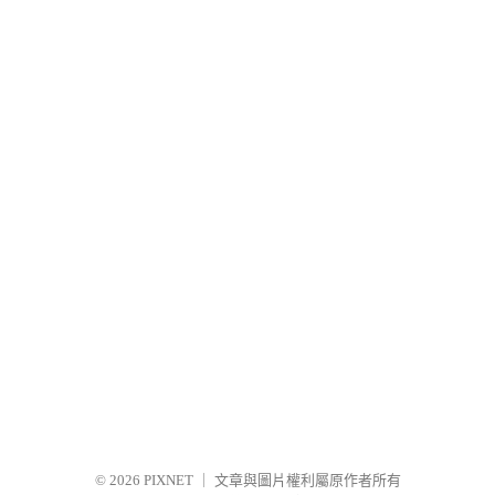
© 2026
PIXNET
｜
文章與圖片權利屬原作者所有