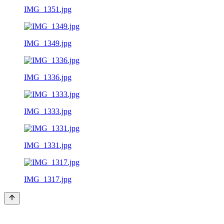
IMG_1351.jpg
IMG_1349.jpg
IMG_1336.jpg
IMG_1333.jpg
IMG_1331.jpg
IMG_1317.jpg