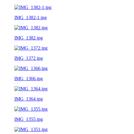
IMG_1382-1.jpg
IMG_1382.jpg
IMG_1372.jpg
IMG_1366.jpg
IMG_1364.jpg
IMG_1355.jpg