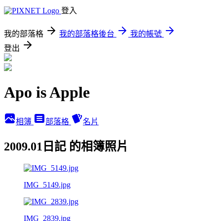
登入
我的部落格
我的部落格後台
我的帳號
登出
Apo is Apple
相簿
部落格
名片
2009.01日記 的相簿照片
IMG_5149.jpg
IMG_2839.jpg