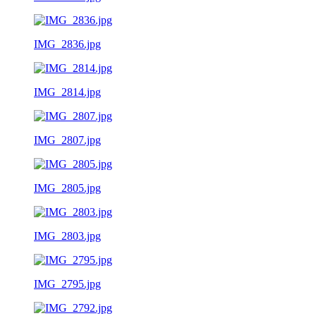
IMG_2836.jpg
IMG_2814.jpg
IMG_2807.jpg
IMG_2805.jpg
IMG_2803.jpg
IMG_2795.jpg