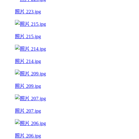
照片 223.jpg
照片 215.jpg
照片 214.jpg
照片 209.jpg
照片 207.jpg
照片 206.jpg