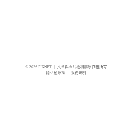
© 2026
PIXNET
｜
文章與圖片權利屬原作者所有
隱私權政策
｜
服務聲明