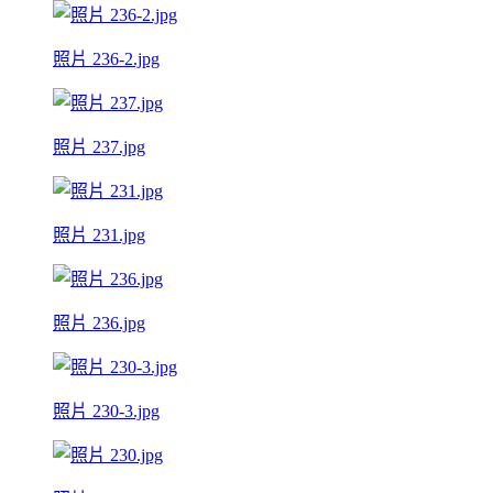
照片 236-2.jpg
照片 237.jpg
照片 231.jpg
照片 236.jpg
照片 230-3.jpg