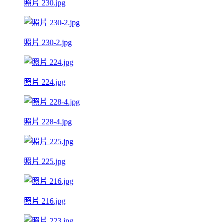
照片 230.jpg
照片 230-2.jpg
照片 224.jpg
照片 228-4.jpg
照片 225.jpg
照片 216.jpg