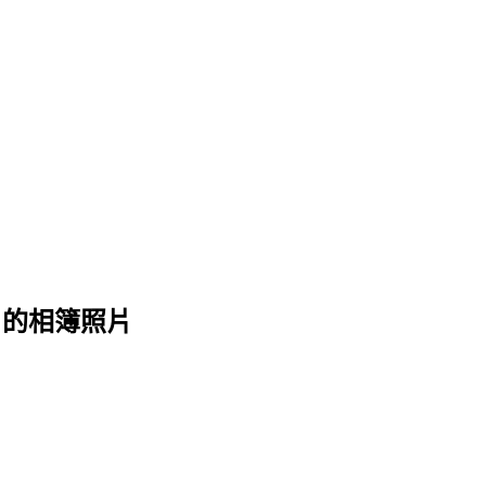
膏 的相簿照片